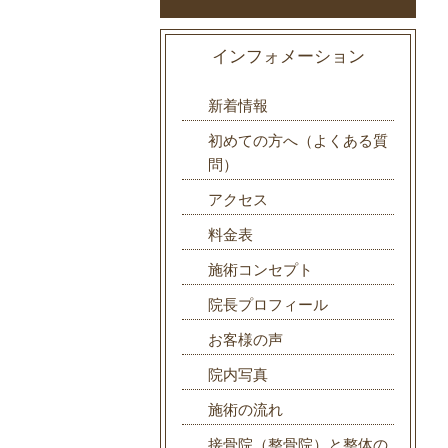
インフォメーション
新着情報
初めての方へ（よくある質
問）
アクセス
料金表
施術コンセプト
院長プロフィール
お客様の声
院内写真
施術の流れ
接骨院（整骨院）と整体の