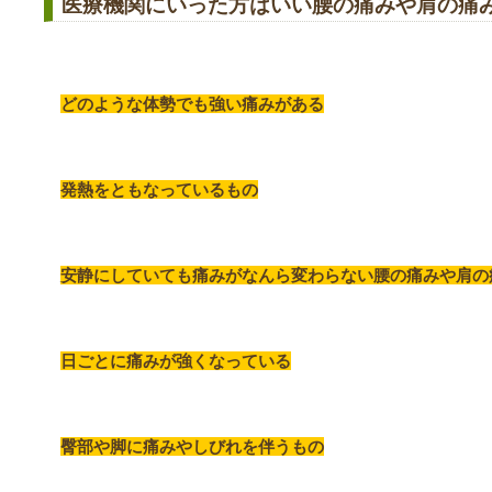
医療機関にいった方はいい腰の痛みや肩の痛
どのような体勢でも強い痛みがある
発熱をともなっているもの
安静にしていても痛みがなんら変わらない腰の痛みや肩の
日ごとに痛みが強くなっている
臀部や脚に痛みやしびれを伴うもの