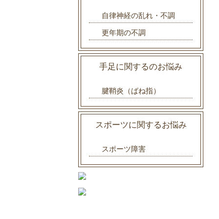
自律神経の乱れ・不調
更年期の不調
手足に関するのお悩み
腱鞘炎（ばね指）
スポーツに関するお悩み
スポーツ障害