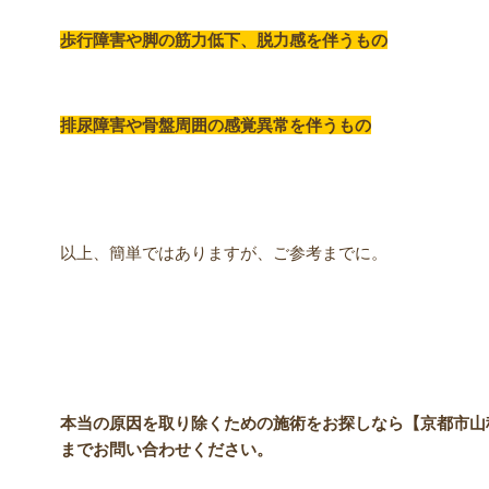
歩行障害や脚の筋力低下、脱力感を伴うもの
排尿障害や骨盤周囲の感覚異常を伴うもの
以上、簡単ではありますが、ご参考までに。
本当の原因を取り除くための施術をお探しなら【京都市山
までお問い合わせください。