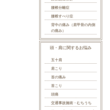
腰椎分離症
腰椎すべり症
背中の痛み（肩甲骨の内側
の痛み）
頭・肩に関するお悩み
五十肩
肩こり
首の痛み
首こり
頭痛
交通事故施術・むちうち