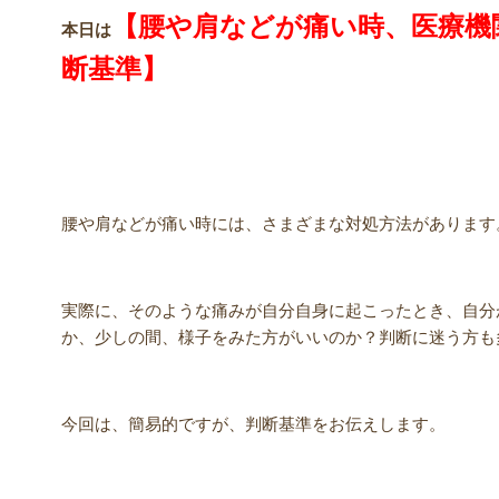
【腰や肩などが痛い時、医療機
本日は
断基準】
腰や肩などが痛い時には、さまざまな対処方法があります
実際に、そのような痛みが自分自身に起こったとき、自分
か、少しの間、様子をみた方がいいのか？判断に迷う方も
今回は、簡易的ですが、判断基準をお伝えします。