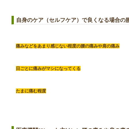
自身のケア（セルフケア）で良くなる場合の
痛みなどをあまり感じない程度の腰の痛みや肩の痛み
日ごとに痛みがマシになってくる
たまに痛む程度