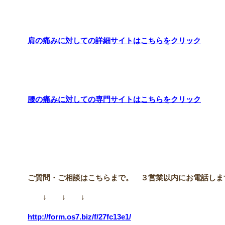
肩の痛みに対しての詳細サイトはこちらをクリック
腰の痛みに対しての専門サイトはこちらをクリック
ご質問・ご相談はこちらまで。 ３営業以内にお電話しま
↓ ↓ ↓
http://form.os7.biz/f/27fc13e1/