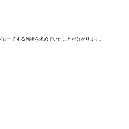
プローチする施術を求めていたことが分かります。