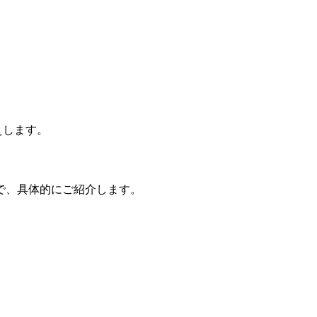
えします。
で、具体的にご紹介します。