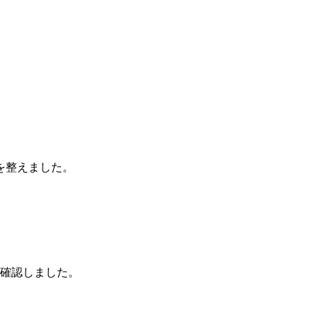
。
を整えました。
を確認しました。