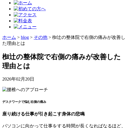
ホーム
>
blog
>
その他
>
椥辻の整体院で右側の痛みが改善し
た理由とは
椥辻の整体院で右側の痛みが改善した
理由とは
2026年02月20日
デスクワークで悩む右側の痛み
座り続ける仕事が引き起こす身体の悲鳴
パソコンに向かって仕事をする時間が長くなればなるほど、