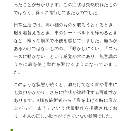
ったことが分かります。この症状は突然現れたもの
ではなく、徐々に進行してきたものでした。
日常生活では、高い棚のものを取ろうとするとき、
服を着替えるとき、車のシートベルトを締めるとき
など、様々な場面で不便を感じていました。痛みが
あるわけではないものの、「動かしにくい」「スム
ーズに動かない」という感覚が常にあり、無意識の
うちに肩を使う動作を避けるようになっていまし
た。
このような状態が続くと、肩だけでなく首や背中に
も負担がかかり、さらに症状が複雑化する可能性が
あります。K様も施術者から「肩を上げる時に肩が
上がってしまう」という代償動作を指摘されてお
り、本来の正しい動きができていない状態でした。