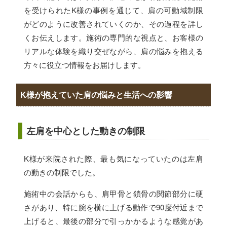
を受けられたK様の事例を通じて、肩の可動域制限
がどのように改善されていくのか、その過程を詳し
くお伝えします。施術の専門的な視点と、お客様の
リアルな体験を織り交ぜながら、肩の悩みを抱える
方々に役立つ情報をお届けします。
K様が抱えていた肩の悩みと生活への影響
左肩を中心とした動きの制限
K様が来院された際、最も気になっていたのは左肩
の動きの制限でした。
施術中の会話からも、肩甲骨と鎖骨の関節部分に硬
さがあり、特に腕を横に上げる動作で90度付近まで
上げると、最後の部分で引っかかるような感覚があ