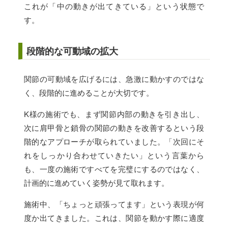
これが「中の動きが出てきている」という状態で
す。
段階的な可動域の拡大
関節の可動域を広げるには、急激に動かすのではな
く、段階的に進めることが大切です。
K様の施術でも、まず関節内部の動きを引き出し、
次に肩甲骨と鎖骨の関節の動きを改善するという段
階的なアプローチが取られていました。「次回にそ
れをしっかり合わせていきたい」という言葉から
も、一度の施術ですべてを完璧にするのではなく、
計画的に進めていく姿勢が見て取れます。
施術中、「ちょっと頑張ってます」という表現が何
度か出てきました。これは、関節を動かす際に適度