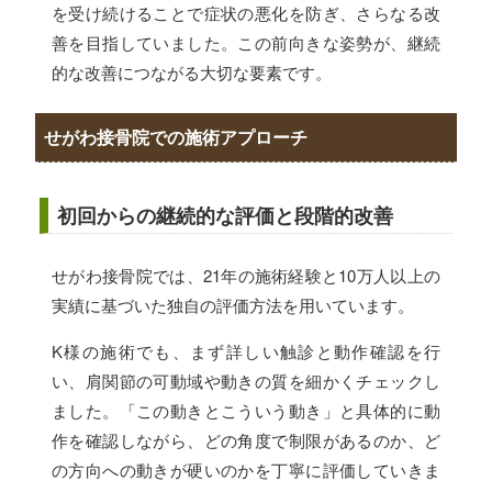
を受け続けることで症状の悪化を防ぎ、さらなる改
善を目指していました。この前向きな姿勢が、継続
的な改善につながる大切な要素です。
せがわ接骨院での施術アプローチ
初回からの継続的な評価と段階的改善
せがわ接骨院では、21年の施術経験と10万人以上の
実績に基づいた独自の評価方法を用いています。
K様の施術でも、まず詳しい触診と動作確認を行
い、肩関節の可動域や動きの質を細かくチェックし
ました。「この動きとこういう動き」と具体的に動
作を確認しながら、どの角度で制限があるのか、ど
の方向への動きが硬いのかを丁寧に評価していきま