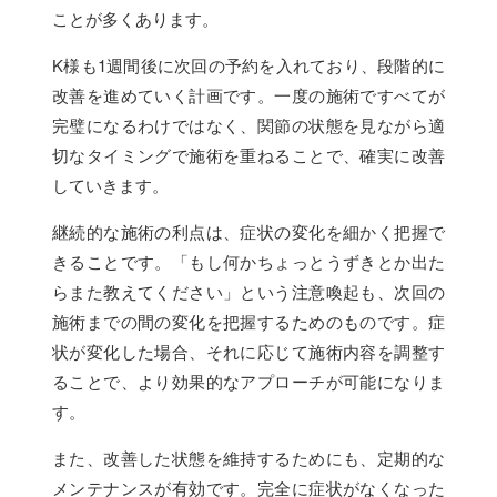
ことが多くあります。
K様も1週間後に次回の予約を入れており、段階的に
改善を進めていく計画です。一度の施術ですべてが
完璧になるわけではなく、関節の状態を見ながら適
切なタイミングで施術を重ねることで、確実に改善
していきます。
継続的な施術の利点は、症状の変化を細かく把握で
きることです。「もし何かちょっとうずきとか出た
らまた教えてください」という注意喚起も、次回の
施術までの間の変化を把握するためのものです。症
状が変化した場合、それに応じて施術内容を調整す
ることで、より効果的なアプローチが可能になりま
す。
また、改善した状態を維持するためにも、定期的な
メンテナンスが有効です。完全に症状がなくなった