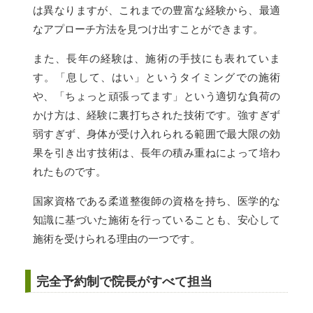
は異なりますが、これまでの豊富な経験から、最適
なアプローチ方法を見つけ出すことができます。
また、長年の経験は、施術の手技にも表れていま
す。「息して、はい」というタイミングでの施術
や、「ちょっと頑張ってます」という適切な負荷の
かけ方は、経験に裏打ちされた技術です。強すぎず
弱すぎず、身体が受け入れられる範囲で最大限の効
果を引き出す技術は、長年の積み重ねによって培わ
れたものです。
国家資格である柔道整復師の資格を持ち、医学的な
知識に基づいた施術を行っていることも、安心して
施術を受けられる理由の一つです。
完全予約制で院長がすべて担当