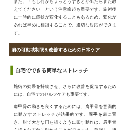
また、「もし何かちょっとうずきとか出たらまた教
えてください」という注意喚起も重要です。施術後
に一時的に症状が変化することもあるため、変化が
あれば早めに相談することで、適切な対応ができま
す。
肩の可動域制限を改善するための日常ケア
自宅でできる簡単なストレッチ
施術の効果を持続させ、さらに改善を促進するため
には、自宅でのセルフケアも重要です。
肩甲骨の動きを良くするためには、肩甲骨を意識的
に動かすストレッチが効果的です。両手を肩に置
き、肘で大きな円を描くように回す動作は、肩甲骨
を様々な方向に動かすことができます。前回し、後