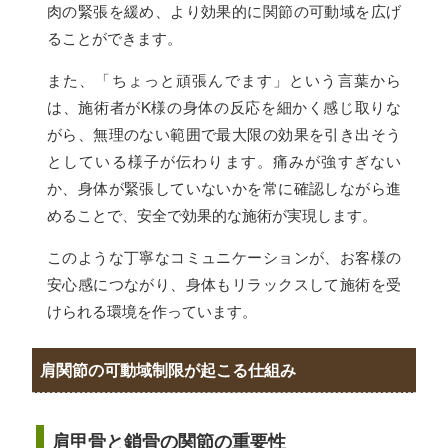
肉の緊張を緩め、より効果的に関節の可動域を広げ
ることができます。
また、「ちょっと頑張んでます」という言葉から
は、施術者がK様の身体の反応を細かく感じ取りな
がら、無理のない範囲で最大限の効果を引き出そう
としている様子が伝わります。痛みが強すぎない
か、身体が緊張していないかを常に確認しながら進
めることで、安全で効果的な施術が実現します。
このような丁寧なコミュニケーションが、お客様の
安心感につながり、身体もリラックスして施術を受
けられる環境を作っています。
肩関節の可動域制限が起こる仕組み
肩甲骨と鎖骨の関節の重要性