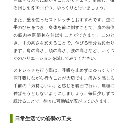
ろ回しを各10回ずつ、ゆっくりと行いましょう。
また、壁を使ったストレッチもおすすめです。壁に
手のひらをつき、身体を前に倒すことで、肩の前側
の筋肉や関節包を伸ばすことができます。このと
き、手の高さを変えることで、伸びる部分も変わり
ます。肩の高さ、頭の高さ、腰の高さなど、いくつ
かのバリエーションを試してみてください。
ストレッチを行う際は、呼吸を止めずにゆっくりと
深呼吸しながら行うことが大切です。痛みを感じる
手前の「気持ちいい」と感じる範囲で行い、無理に
伸ばそうとしないようにしましょう。毎日少しずつ
続けることで、徐々に可動域が広がっていきます。
日常生活での姿勢の工夫