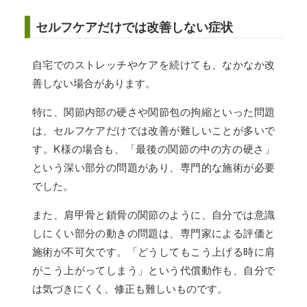
セルフケアだけでは改善しない症状
自宅でのストレッチやケアを続けても、なかなか改
善しない場合があります。
特に、関節内部の硬さや関節包の拘縮といった問題
は、セルフケアだけでは改善が難しいことが多いで
す。K様の場合も、「最後の関節の中の方の硬さ」
という深い部分の問題があり、専門的な施術が必要
でした。
また、肩甲骨と鎖骨の関節のように、自分では意識
しにくい部分の動きの問題は、専門家による評価と
施術が不可欠です。「どうしてもこう上げる時に肩
がこう上がってしまう」という代償動作も、自分で
は気づきにくく、修正も難しいものです。