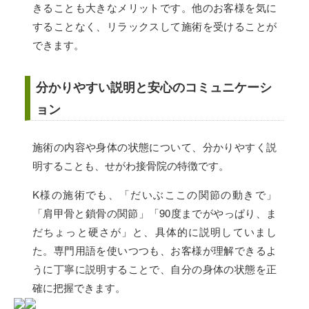
きることも大きなメリットです。他のお客様を気に
することなく、リラックスして施術を受けることが
できます。
分かりやすい説明と安心のコミュニケーシ
ョン
施術の内容や身体の状態について、分かりやすく説
明することも、せがわ接骨院の特徴です。
K様の施術でも、「だいぶここの関節の動きで」
「肩甲骨と鎖骨の関節」「90度までがやっぱり、ま
だちょっと硬さが」と、具体的に説明していまし
た。専門用語を使いつつも、お客様が理解できるよ
うに丁寧に説明することで、自分の身体の状態を正
確に把握できます。