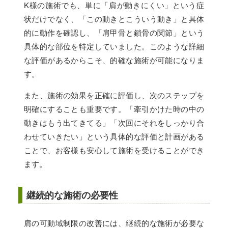
K様の施術でも、単に「肩が動きにくい」という症
状だけでなく、「この動きとこういう動き」と具体
的に動作を確認し、「肩甲骨と鎖骨の関節」という
具体的な部位を特定していました。このような詳細
な評価があるからこそ、的確な施術が可能になりま
す。
また、施術の効果を正確に評価し、次のステップを
明確にすることも重要です。「牽引かけた時の中の
動きはもう出てきてる」「次回にそれをしっかり合
わせていきたい」という具体的な評価と計画がある
ことで、お客様も安心して施術を受けることができ
ます。
継続的な施術の必要性
肩の可動域制限の改善には、継続的な施術が必要な