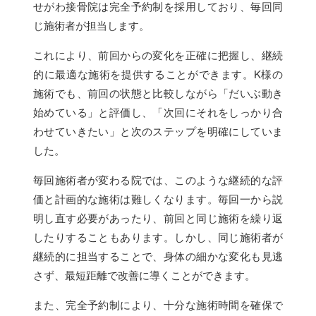
せがわ接骨院は完全予約制を採用しており、毎回同
じ施術者が担当します。
これにより、前回からの変化を正確に把握し、継続
的に最適な施術を提供することができます。K様の
施術でも、前回の状態と比較しながら「だいぶ動き
始めている」と評価し、「次回にそれをしっかり合
わせていきたい」と次のステップを明確にしていま
した。
毎回施術者が変わる院では、このような継続的な評
価と計画的な施術は難しくなります。毎回一から説
明し直す必要があったり、前回と同じ施術を繰り返
したりすることもあります。しかし、同じ施術者が
継続的に担当することで、身体の細かな変化も見逃
さず、最短距離で改善に導くことができます。
また、完全予約制により、十分な施術時間を確保で