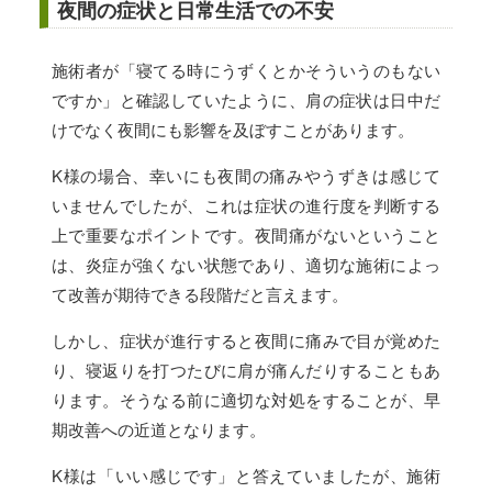
夜間の症状と日常生活での不安
施術者が「寝てる時にうずくとかそういうのもない
ですか」と確認していたように、肩の症状は日中だ
けでなく夜間にも影響を及ぼすことがあります。
K様の場合、幸いにも夜間の痛みやうずきは感じて
いませんでしたが、これは症状の進行度を判断する
上で重要なポイントです。夜間痛がないということ
は、炎症が強くない状態であり、適切な施術によっ
て改善が期待できる段階だと言えます。
しかし、症状が進行すると夜間に痛みで目が覚めた
り、寝返りを打つたびに肩が痛んだりすることもあ
ります。そうなる前に適切な対処をすることが、早
期改善への近道となります。
K様は「いい感じです」と答えていましたが、施術