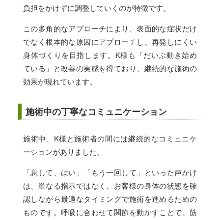
負担をかけずに調整していくのが特徴です。
この多角的なアプローチにより、表面的な症状だけ
でなく根本的な原因にアプローチし、再発しにくい
身体づくりを目指します。K様も「だいぶ動き始め
ている」と改善の実感を得ており、継続的な施術の
効果が現れています。
施術中の丁寧なコミュニケーション
施術中、K様と施術者の間には継続的なコミュニケ
ーションがありました。
「息して、はい」「もう一回して」といった声かけ
は、単なる指示ではなく、お客様の身体の状態を確
認しながら最適なタイミングで施術を進めるための
ものです。呼吸に合わせて関節を動かすことで、筋