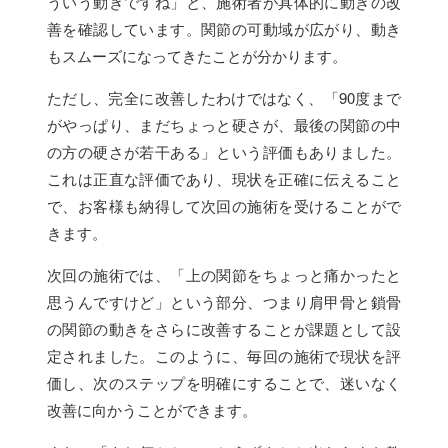
ういう動きですね」と、施術者が具体的に動きの改
善を確認しています。関節の可動域が広がり、動き
もスムーズになってきたことが分かります。
ただし、完全に改善したわけではなく、「90度まで
がやっぱり、まだちょっと硬さが、最後の関節の中
の方の硬さが若干ある」という評価もありました。
これは正直な評価であり、現状を正確に伝えること
で、お客様も納得して次回の施術を受けることがで
きます。
次回の施術では、「上の関節をちょっと痛かったと
思うんですけど」という部分、つまり肩甲骨と鎖骨
の関節の動きをさらに改善することが課題として設
定されました。このように、毎回の施術で現状を評
価し、次のステップを明確にすることで、迷いなく
改善に向かうことができます。