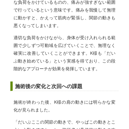
な負荷をかけているものの、痛みが強すぎない範囲
で行っているという意味です。痛みを我慢して無理
に動かすと、かえって筋肉が緊張し、関節の動きも
悪くなってしまいます。
適切な負荷をかけながら、身体が受け入れられる範
囲で少しずつ可動域を広げていくことで、無理なく
確実に改善していくことができます。K様も「だい
ぶ動き始めている」という実感を得ており、この段
階的なアプローチが効果を発揮しています。
施術後の変化と次回への課題
施術が終わった後、K様の肩の動きには明らかな変
化が見られました。
「だいぶここの関節の動きで、やっぱこの動きとこ