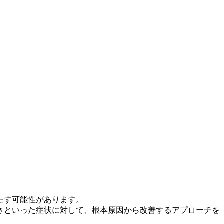
たす可能性があります。
硬さといった症状に対して、根本原因から改善するアプローチを