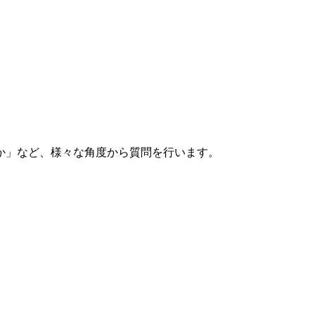
か」など、様々な角度から質問を行います。