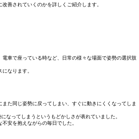
に改善されていくのかを詳しくご紹介します。
、電車で座っている時など、日常の様々な場面で姿勢の選択肢
スになります。
にまた同じ姿勢に戻ってしまい、すぐに動きにくくなってしま
勢になってしまうというもどかしさが表れていました。
な不安を抱えながらの毎日でした。