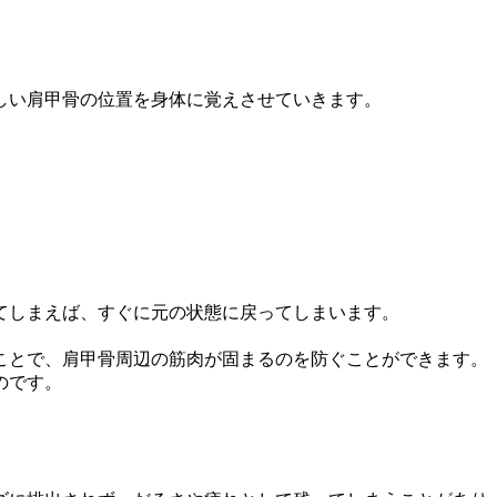
。
しい肩甲骨の位置を身体に覚えさせていきます。
てしまえば、すぐに元の状態に戻ってしまいます。
ことで、肩甲骨周辺の筋肉が固まるのを防ぐことができます。
のです。