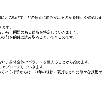
的にどの動作で、どの位置に痛みが出るのかを細かく確認しま
きます。
ながら、問題のある箇所を特定していきました。
体の状態を的確に読み取ることができるのです。
ない、身体全体のバランスを整えることから始めます。
にアプローチしていきます。
ていく様子からは、21年の経験に裏打ちされた確かな技術が