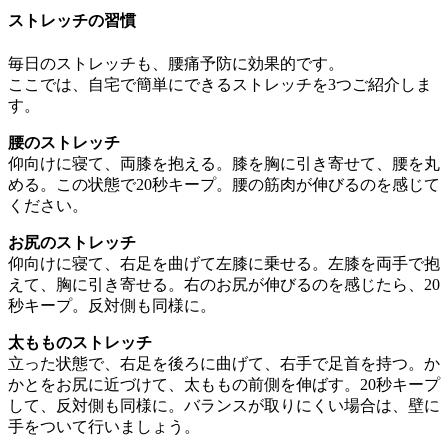
ストレッチの習慣
毎日のストレッチも、腰痛予防に効果的です。
ここでは、自宅で簡単にできるストレッチを3つご紹介しま
す。
腰のストレッチ
仰向けに寝て、両膝を抱える。膝を胸に引き寄せて、腰を丸
める。この状態で20秒キープ。腰の筋肉が伸びるのを感じて
ください。
お尻のストレッチ
仰向けに寝て、右足を曲げて左膝に乗せる。左膝を両手で抱
えて、胸に引き寄せる。右のお尻が伸びるのを感じたら、20
秒キープ。反対側も同様に。
太もものストレッチ
立った状態で、右足を後ろに曲げて、右手で足首を持つ。か
かとをお尻に近づけて、太ももの前側を伸ばす。20秒キープ
して、反対側も同様に。バランスが取りにくい場合は、壁に
手をついて行いましょう。