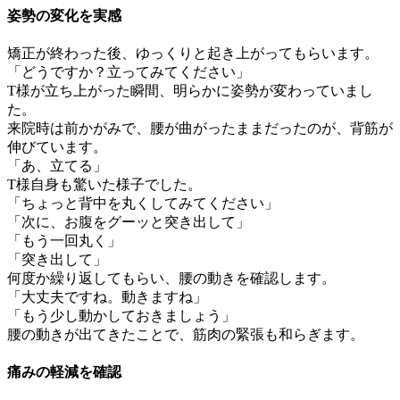
姿勢の変化を実感
矯正が終わった後、ゆっくりと起き上がってもらいます。
「どうですか？立ってみてください」
T様が立ち上がった瞬間、明らかに姿勢が変わっていまし
た。
来院時は前かがみで、腰が曲がったままだったのが、背筋が
伸びています。
「あ、立てる」
T様自身も驚いた様子でした。
「ちょっと背中を丸くしてみてください」
「次に、お腹をグーッと突き出して」
「もう一回丸く」
「突き出して」
何度か繰り返してもらい、腰の動きを確認します。
「大丈夫ですね。動きますね」
「もう少し動かしておきましょう」
腰の動きが出てきたことで、筋肉の緊張も和らぎます。
痛みの軽減を確認