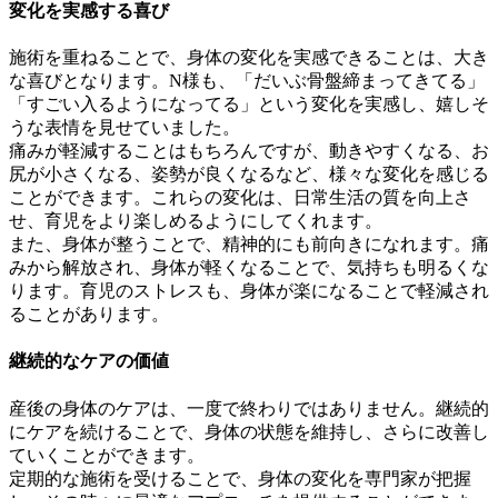
変化を実感する喜び
施術を重ねることで、身体の変化を実感できることは、大き
な喜びとなります。N様も、「だいぶ骨盤締まってきてる」
「すごい入るようになってる」という変化を実感し、嬉しそ
うな表情を見せていました。
痛みが軽減することはもちろんですが、動きやすくなる、お
尻が小さくなる、姿勢が良くなるなど、様々な変化を感じる
ことができます。これらの変化は、日常生活の質を向上さ
せ、育児をより楽しめるようにしてくれます。
また、身体が整うことで、精神的にも前向きになれます。痛
みから解放され、身体が軽くなることで、気持ちも明るくな
ります。育児のストレスも、身体が楽になることで軽減され
ることがあります。
継続的なケアの価値
産後の身体のケアは、一度で終わりではありません。継続的
にケアを続けることで、身体の状態を維持し、さらに改善し
ていくことができます。
定期的な施術を受けることで、身体の変化を専門家が把握