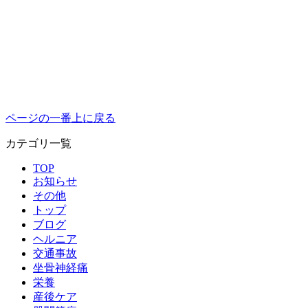
ページの一番上に戻る
カテゴリ一覧
TOP
お知らせ
その他
トップ
ブログ
ヘルニア
交通事故
坐骨神経痛
栄養
産後ケア